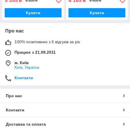
5 355
4 165
₴
₴
6 300 ₴
4 900 ₴
Купити
Купити
Про нас
100% позитивних з 6 відгуків за рік
Працює з 21.09.2011
м. Київ
Київ, Україна
Контакти
Про нас
Контакти
Доставка та оплата