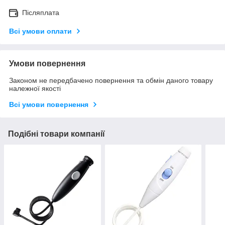
Післяплата
Всі умови оплати
Умови повернення
Законом не передбачено повернення та обмін даного товару
належної якості
Всі умови повернення
Подібні товари компанії