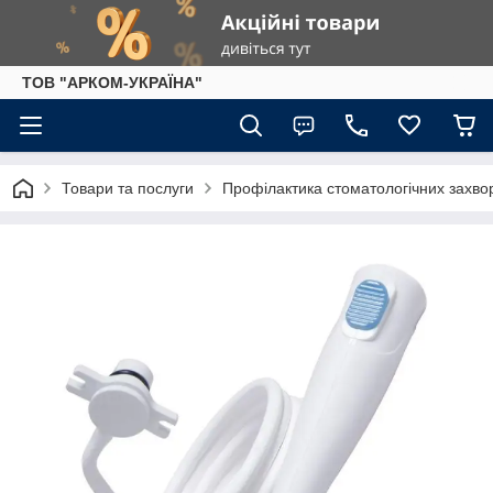
ТОВ "АРКОМ-УКРАЇНА"
Товари та послуги
Профілактика стоматологічних захв