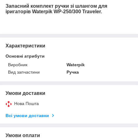
Запасний комплект ручки зі шлангом для
іригаторів Waterpik WP-250/300 Traveler.
Характеристики
Основні атрибути
Виробник
Waterpik
Вид запчастини
Ручка
Умови доставки
Нова Пошта
Всі умови доставки
Умови оплати