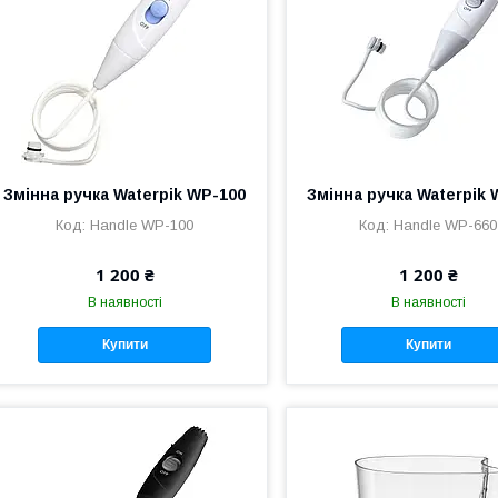
Змінна ручка Waterpik WP-100
Змінна ручка Waterpik 
Handle WP-100
Handle WP-660
1 200 ₴
1 200 ₴
В наявності
В наявності
Купити
Купити