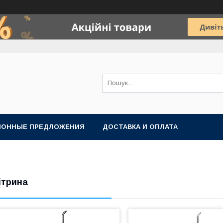
ИОННЫЕ ПРЕДЛОЖЕНИЯ
ДОСТАВКА И ОПЛАТА
ітрина