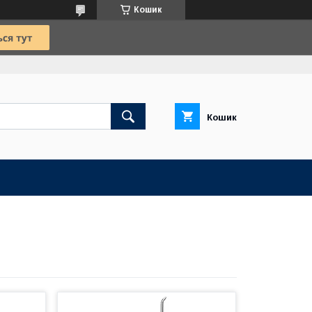
Кошик
Кошик