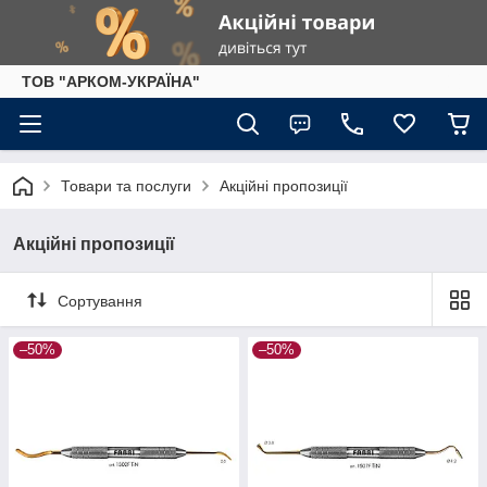
ТОВ "АРКОМ-УКРАЇНА"
Товари та послуги
Акційні пропозиції
Акційні пропозиції
Сортування
–50%
–50%