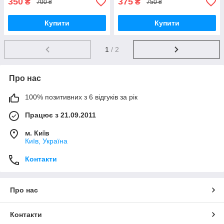
350
375
₴
₴
700 ₴
750 ₴
Купити
Купити
1
/ 2
Про нас
100% позитивних з 6 відгуків за рік
Працює з 21.09.2011
м. Київ
Київ, Україна
Контакти
Про нас
Контакти