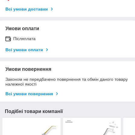
Всі умови доставки
Умови оплати
Післяплата
Всі умови оплати
Умови повернення
Законом не передбачено повернення та обмін даного товару
належної якості
Всі умови повернення
Подібні товари компанії