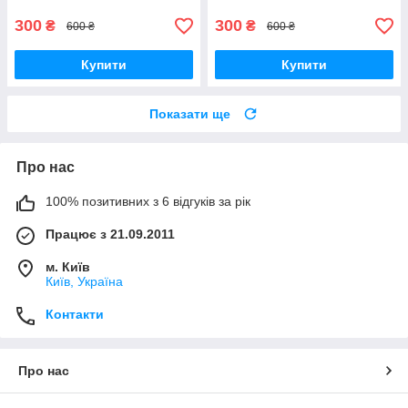
300
300
₴
₴
600 ₴
600 ₴
Купити
Купити
Показати ще
Про нас
100% позитивних з 6 відгуків за рік
Працює з 21.09.2011
м. Київ
Київ, Україна
Контакти
Про нас