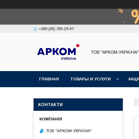
+380 (95) 780-29-97
ТОВ "АРКОМ-УКРАЇНА"
ГЛАВНАЯ
ТОВАРЫ И УСЛУГИ
АКЦ
КОНТАКТИ
ТОВ "АРКОМ-УКРАЇНА"