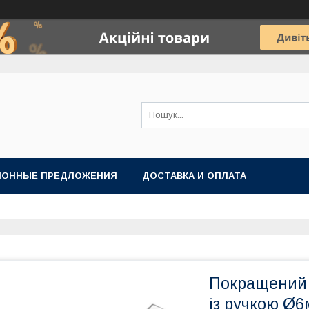
ИОННЫЕ ПРЕДЛОЖЕНИЯ
ДОСТАВКА И ОПЛАТА
Покращений 
із ручкою Ø