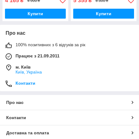
4 165
5 355
₴
₴
4 900 ₴
6 300 ₴
Купити
Купити
Про нас
100% позитивних з 6 відгуків за рік
Працює з 21.09.2011
м. Київ
Київ, Україна
Контакти
Про нас
Контакти
Доставка та оплата