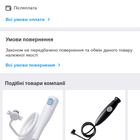
Післяплата
Всі умови оплати
Умови повернення
Законом не передбачено повернення та обмін даного товару
належної якості
Всі умови повернення
Подібні товари компанії