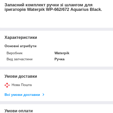
Запасний комплект ручки зі шлангом для
іригаторів Waterpik WP-662/672 Aquarius Black.
Характеристики
Основні атрибути
Виробник
Waterpik
Вид запчастини
Ручка
Умови доставки
Нова Пошта
Всі умови доставки
Умови оплати