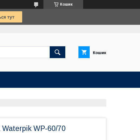
Кошик
Кошик
 Waterpik WP-60/70