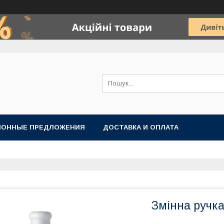
ИОННЫЕ ПРЕДЛОЖЕНИЯ
ДОСТАВКА И ОПЛАТА
Змінна ручка