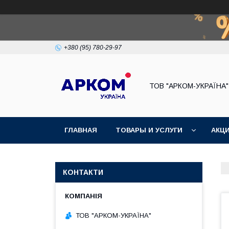
+380 (95) 780-29-97
ТОВ "АРКОМ-УКРАЇНА"
ГЛАВНАЯ
ТОВАРЫ И УСЛУГИ
АКЦ
КОНТАКТИ
ТОВ "АРКОМ-УКРАЇНА"