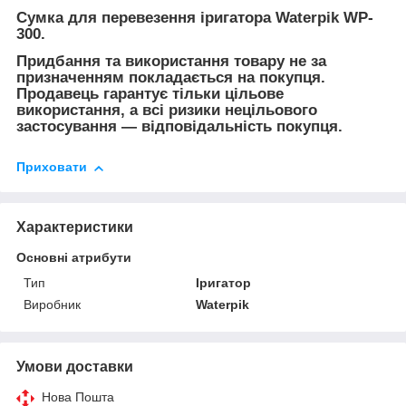
Сумка для перевезення іригатора Waterpik WP-
300.
Придбання та використання товару не за
призначенням покладається на покупця.
Продавець гарантує тільки цільове
використання, а всі ризики нецільового
застосування — відповідальність покупця.
Приховати
Характеристики
Основні атрибути
Тип
Іригатор
Виробник
Waterpik
Умови доставки
Нова Пошта