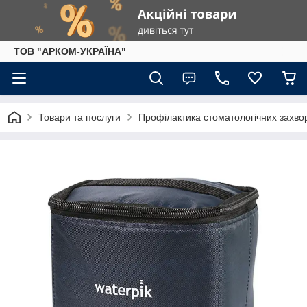
ТОВ "АРКОМ-УКРАЇНА"
Товари та послуги
Профілактика стоматологічних захв