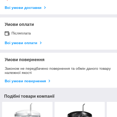
Всі умови доставки
Умови оплати
Післяплата
Всі умови оплати
Умови повернення
Законом не передбачено повернення та обмін даного товару
належної якості
Всі умови повернення
Подібні товари компанії