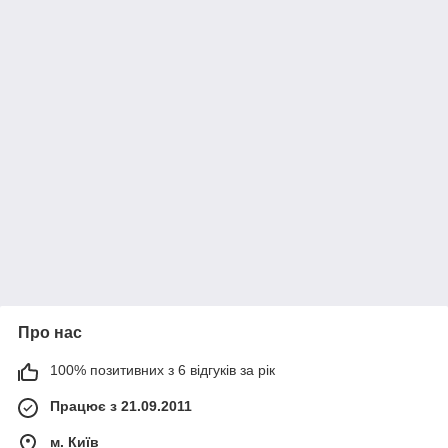
Про нас
100% позитивних з 6 відгуків за рік
Працює з 21.09.2011
м. Київ